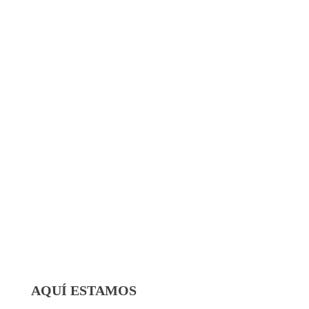
AQUÍ ESTAMOS