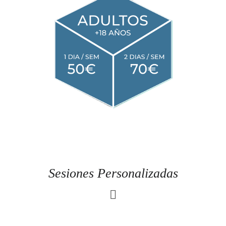
Sesiones Personalizadas