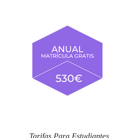
Tarifas Para Estudiantes