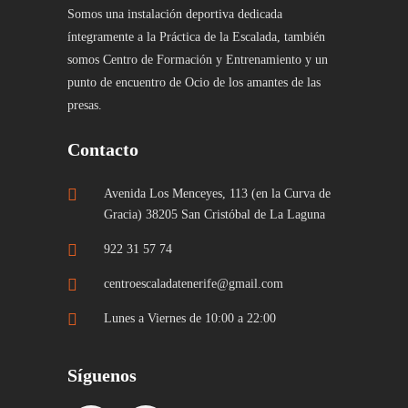
Somos una instalación deportiva dedicada
íntegramente a la Práctica de la Escalada, también
somos Centro de Formación y Entrenamiento y un
punto de encuentro de Ocio de los amantes de las
presas.
Contacto
Avenida Los Menceyes, 113 (en la Curva de
Gracia) 38205 San Cristóbal de La Laguna
922 31 57 74
centroescaladatenerife@gmail.com
Lunes a Viernes de 10:00 a 22:00
Síguenos