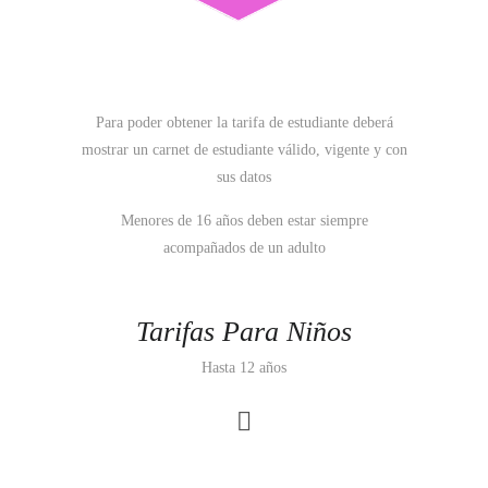
Para poder obtener la tarifa de estudiante deberá
mostrar un carnet de estudiante válido, vigente y con
sus datos
Menores de 16 años deben estar siempre
acompañados de un adulto
Tarifas Para Niños
Hasta 12 años