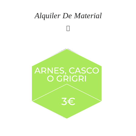
Alquiler De Material