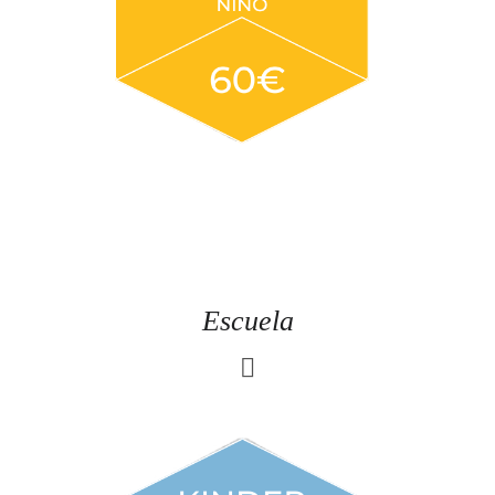
Escuela