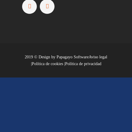
2019 © Design by
Papagayo Software
Aviso legal
|
Política de cookies
|
Política de privacidad