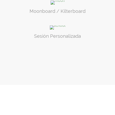
Moonboard / Kilterboard
Sesión Personalizada