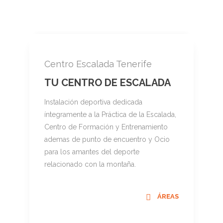
Centro Escalada Tenerife
TU CENTRO DE ESCALADA
Instalación deportiva dedicada
íntegramente a la Práctica de la Escalada,
Centro de Formación y Entrenamiento
ademas de punto de encuentro y Ocio
para los amantes del deporte
relacionado con la montaña.
ÁREAS