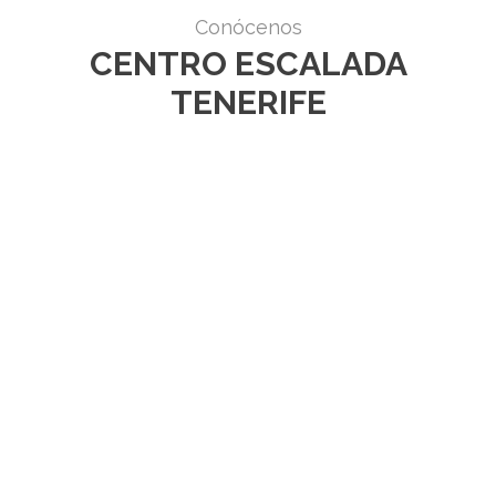
Conócenos
CENTRO ESCALADA
TENERIFE