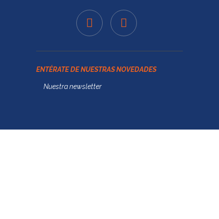
ENTÉRATE DE NUESTRAS NOVEDADES
Nuestra newsletter