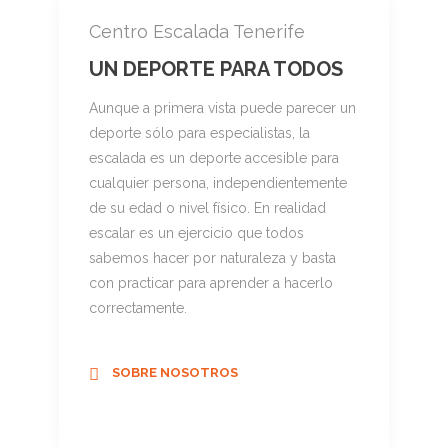
Centro Escalada Tenerife
UN DEPORTE PARA TODOS
Aunque a primera vista puede parecer un
deporte sólo para especialistas, la
escalada es un deporte accesible para
cualquier persona, independientemente
de su edad o nivel físico. En realidad
escalar es un ejercicio que todos
sabemos hacer por naturaleza y basta
con practicar para aprender a hacerlo
correctamente.
SOBRE NOSOTROS