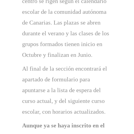
centro se rigen según el calendario
escolar de la comunidad autónoma
de Canarias. Las plazas se abren
durante el verano y las clases de los
grupos formados tienen inicio en
Octubre y finalizan en Junio.
Al final de la sección encontrará el
apartado de formulario para
apuntarse a la lista de espera del
curso actual, y del siguiente curso
escolar, con horarios actualizados.
Aunque ya se haya inscrito en el