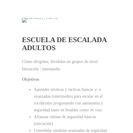
ESCUELA DE ESCALADA
ADULTOS
Clases dirigidas, divididas en grupos de nivel:
Iniciación / intermedio
Objetivos
Aprender técnicas y tácticas básicas y/ o
avanzadas (intermedio) para escalar en el
rocódromo progresando con autonomía y
seguridad tanto en boulder como en vías.
Afianzar rutinas de seguridad básicas
(iniciación)
Consolidar medidas avanzadas de seguridad