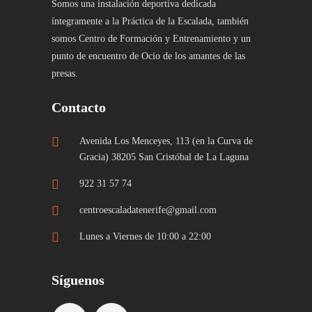
Somos una instalación deportiva dedicada
íntegramente a la Práctica de la Escalada, también
somos Centro de Formación y Entrenamiento y un
punto de encuentro de Ocio de los amantes de las
presas.
Contacto
Avenida Los Menceyes, 113 (en la Curva de
Gracia) 38205 San Cristóbal de La Laguna
922 31 57 74
centroescaladatenerife@gmail.com
Lunes a Viernes de 10:00 a 22:00
Síguenos