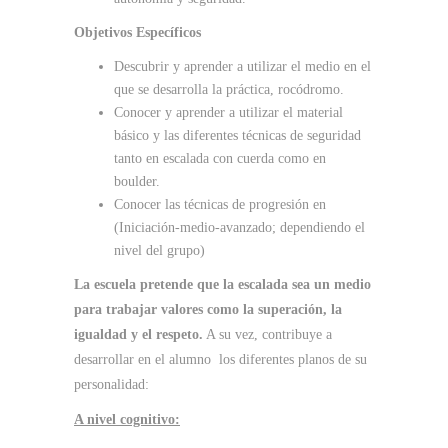
Objetivos Específicos
Descubrir y aprender a utilizar el medio en el
que se desarrolla la práctica, rocódromo.
Conocer y aprender a utilizar el material
básico y las diferentes técnicas de seguridad
tanto en escalada con cuerda como en
boulder.
Conocer las técnicas de progresión en
(Iniciación-medio-avanzado; dependiendo el
nivel del grupo)
La escuela pretende que la escalada sea un medio
para trabajar valores como la superación, la
igualdad y el respeto.
A su vez, contribuye a
desarrollar en el alumno los diferentes planos de su
personalidad:
A nivel cognitivo: