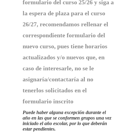
formulario del curso 25/26 y siga a
la espera de plaza para el curso
26/27, recomendamos rellenar el
correspondiente formulario del
nuevo curso, pues tiene horarios
actualizados y/o nuevos que, en
caso de interesarle, no se le
asignaría/contactaría al no
tenerlos solicitados en el
formulario inscrito
Puede haber alguna excepción durante el
año en las que se conformen grupos una vez
iniciado el año escolar, por lo que deberán
estar pendientes.