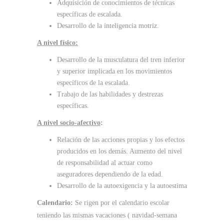
Adquisición de conocimientos de técnicas
específicas de escalada.
Desarrollo de la inteligencia motriz.
A nivel físico:
Desarrollo de la musculatura del tren inferior
y superior implicada en los movimientos
específicos de la escalada.
Trabajo de las habilidades y destrezas
específicas.
A nivel socio-afectivo
:
Relación de las acciones propias y los efectos
producidos en los demás. Aumento del nivel
de responsabilidad al actuar como
aseguradores dependiendo de la edad.
Desarrollo de la autoexigencia y la autoestima
Calendario:
Se rigen por el calendario escolar
teniendo las mismas vacaciones ( navidad-semana