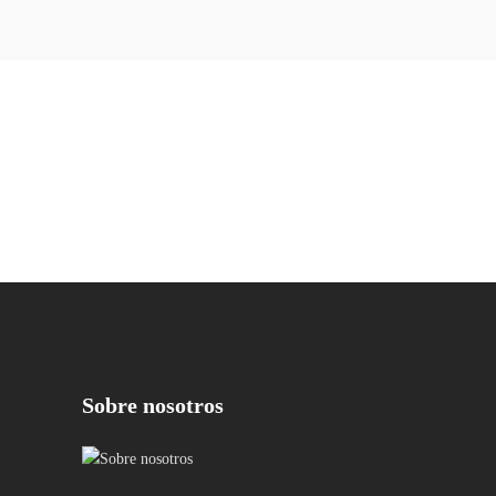
Sobre nosotros