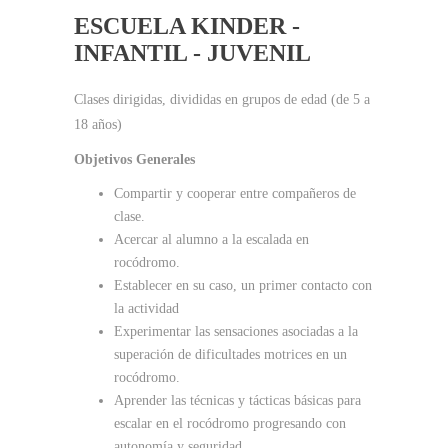
ESCUELA KINDER -
INFANTIL - JUVENIL
Clases dirigidas, divididas en grupos de edad (de 5 a
18 años)
Objetivos Generales
Compartir y cooperar entre compañeros de
clase.
Acercar al alumno a la escalada en
rocódromo.
Establecer en su caso, un primer contacto con
la actividad
Experimentar las sensaciones asociadas a la
superación de dificultades motrices en un
rocódromo.
Aprender las técnicas y tácticas básicas para
escalar en el rocódromo progresando con
autonomía y seguridad.