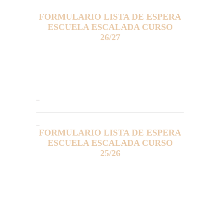
FORMULARIO LISTA DE ESPERA
ESCUELA ESCALADA CURSO
26/27
FORMULARIO LISTA DE ESPERA
ESCUELA ESCALADA CURSO
25/26