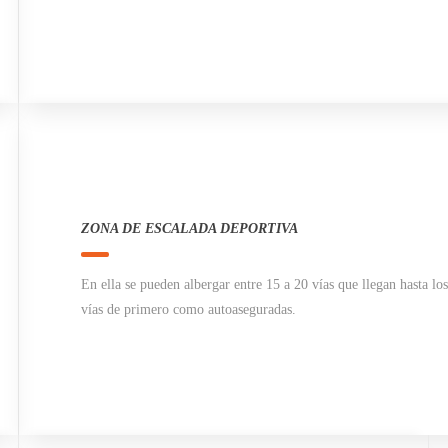
ZONA DE ESCALADA DEPORTIVA
En ella se pueden albergar entre 15 a 20 vías que llegan hasta lo
vías de primero como autoaseguradas.