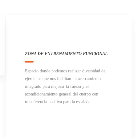
ZONA DE ENTRENAMIENTO FUNCIONAL
Espacio donde podemos realizar diversidad de
ejercicios que nos facilitan un acercamiento
integrado para mejorar la fuerza y el
acondicionamiento general del cuerpo con
transferencia positiva para la escalada.