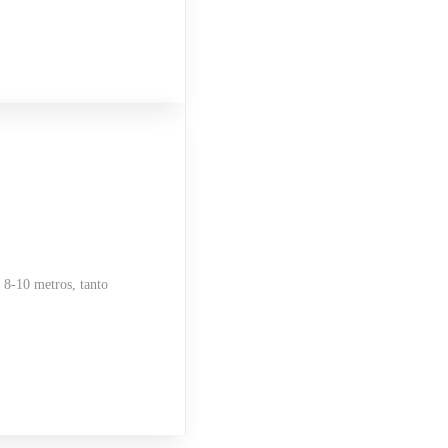
s 8-10 metros, tanto