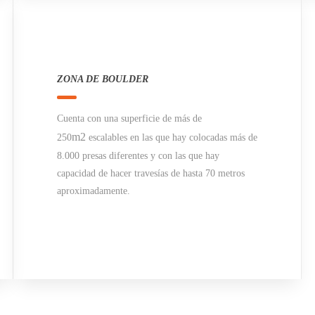
ZONA DE BOULDER
Cuenta con una superficie de más de
m2
250
escalables en las que hay colocadas más de
8.000 presas diferentes y con las que hay
capacidad de hacer travesías de hasta 70 metros
aproximadamente.