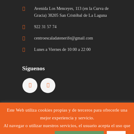
Avenida Los Menceyes, 113 (en la Curva de
Gracia) 38205 San Cristóbal de La Laguna
922 31 57 74
centroescaladatenerife@gmail.com
Lunes a Viernes de 10:00 a 22:00
Síguenos
Este Web utiliza cookies propias y de terceros para ofrecerle una
mejor experiencia y servicio.
Al navegar o utilizar nuestros servicios, el usuario acepta el uso que