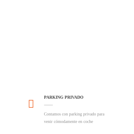
PARKING PRIVADO
Contamos con parking privado para
venir cómodamente en coche