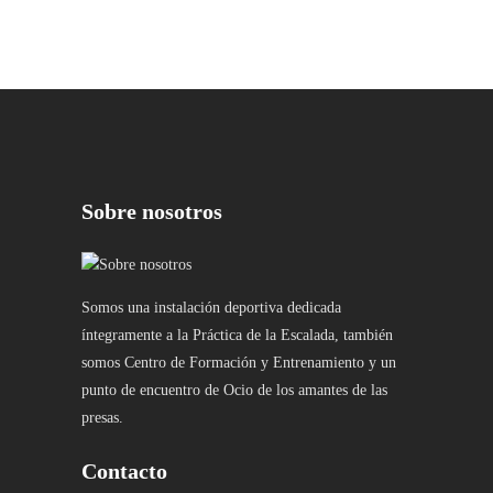
Sobre nosotros
Somos una instalación deportiva dedicada
íntegramente a la Práctica de la Escalada, también
somos Centro de Formación y Entrenamiento y un
punto de encuentro de Ocio de los amantes de las
presas.
Contacto