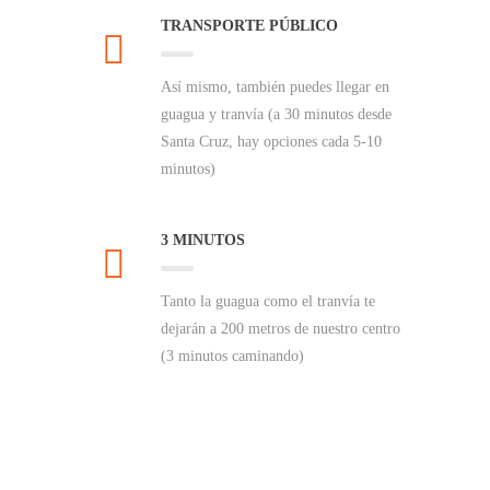
TRANSPORTE PÚBLICO
Así mismo, también puedes llegar en
guagua y tranvía (a 30 minutos desde
Santa Cruz, hay opciones cada 5-10
minutos)
3 MINUTOS
Tanto la guagua como el tranvía te
dejarán a 200 metros de nuestro centro
(3 minutos caminando)